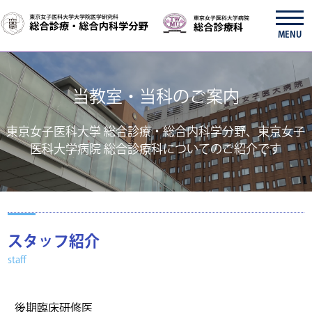
MENU
当教室・当科のご案内
東京女子医科大学 総合診療・総合内科学分野、東京女子
医科大学病院 総合診療科についてのご紹介です
スタッフ紹介
staff
後期臨床研修医