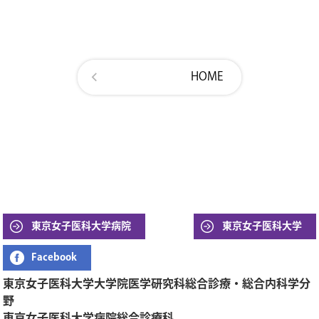
HOME
東京女子医科大学病院
東京女子医科大学
Facebook
東京女子医科大学大学院医学研究科総合診療・総合内科学分
野
東京女子医科大学病院総合診療科