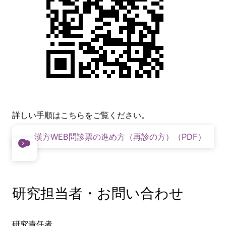
詳しい手順はこちらをご覧ください。
漢方WEB問診票の進め方（再診の方）（PDF）
研究担当者・お問い合わせ
研究責任者