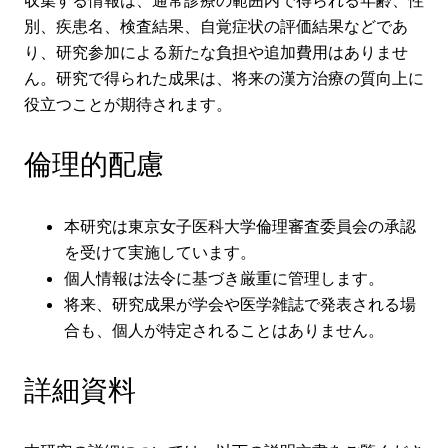
収集する情報は、通常診療の範囲内で得られる年齢、性
別、疾患名、検査結果、自覚症状の評価結果などであ
り、研究参加による新たな負担や追加費用はありませ
ん。研究で得られた成果は、将来の漢方治療の質向上に
役立つことが期待されます。
倫理的配慮
本研究は東京女子医科大学倫理審査委員会の承認
を受けて実施しています。
個人情報は法令に基づき厳重に管理します。
将来、研究成果が学会や医学雑誌で発表される場
合も、個人が特定されることはありません。
詳細資料