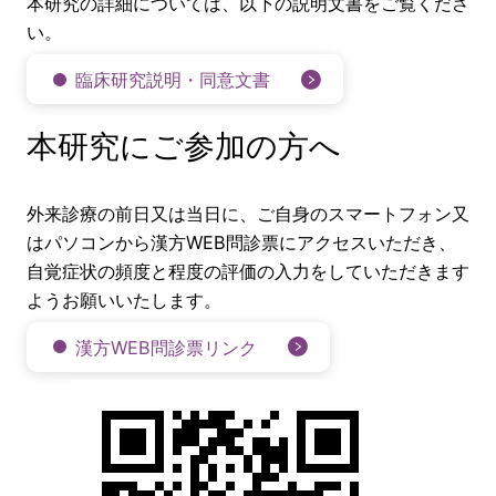
本研究の詳細については、以下の説明文書をご覧くださ
い。
臨床研究説明・同意文書
本研究にご参加の方へ
外来診療の前日又は当日に、ご自身のスマートフォン又
はパソコンから漢方WEB問診票にアクセスいただき、
自覚症状の頻度と程度の評価の入力をしていただきます
ようお願いいたします。
漢方WEB問診票リンク