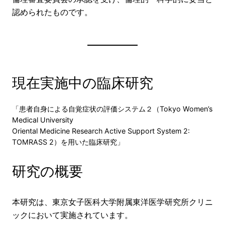
認められたものです。
現在実施中の臨床研究
「患者自身による自覚症状の評価システム２（Tokyo Women’s
Medical University
Oriental Medicine Research Active Support System 2:
TOMRASS 2）を用いた臨床研究」
研究の概要
本研究は、東京女子医科大学附属東洋医学研究所クリニ
ックにおいて実施されています。