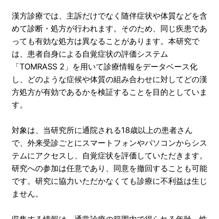
漢方診療では、主訴だけでなく随伴症状や体質などを含
めて診断・処方が行われます。そのため、同じ疾患であ
っても有効な処方は異なることがあります。本研究で
は、患者自身による自覚症状の評価システム
「TOMRASS 2」を用いて診療情報をデータベース化
し、どのような症候や体質の組み合わせに対してどの漢
方処方が有効であるかを検証することを目的としていま
す。
対象は、当研究所に通院される18歳以上の患者さん
で、外来受診ごとにスマートフォンやパソコンからシス
テムにアクセスし、自覚症状を評価していただきます。
研究への参加は任意であり、同意を撤回することも可能
です。研究に協力いただかなくても診療に不利益は生じ
ません。