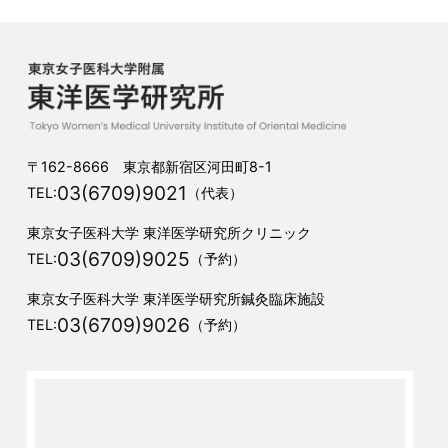
〒162-8666 東京都新宿区河田町8-1
03(6709)9021
TEL:
（代表）
東京女子医科大学 東洋医学研究所クリニック
03(6709)9025
TEL:
（予約）
東京女子医科大学 東洋医学研究所鍼灸臨床施設
03(6709)9026
TEL:
（予約）