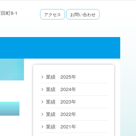
田町8-1
アクセス
お問い合わせ
業績 2025年
業績 2024年
業績 2023年
業績 2022年
業績 2021年