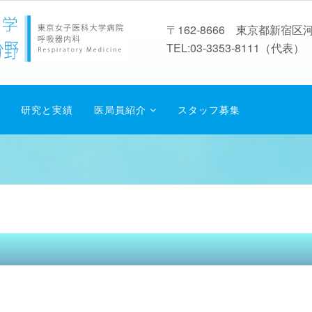
〒162-8666 東京都新宿区河
TEL:03-3353-8111（代表）
研究と実績
医局員紹介
スタッフ募集