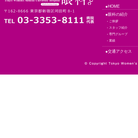
●HOME
●眼科の紹介
ご挨拶
スタッフ紹介
専門グループ
業績
●交通アクセス