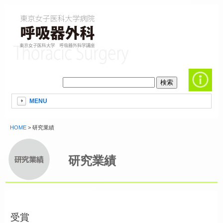
MENU
HOME
> 研究業績
研究業績
受賞