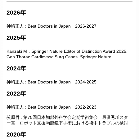
2026年
神崎正人 : Best Doctors in Japan 2026-2027
2025年
Kanzaki M．Springer Nature Editor of Distinction Award 2025.
Gen Thorac Cardiovasc Surg Cases. Springer Nature.
2024年
神崎正人 : Best Doctors in Japan 2024-2025
2022年
神崎正人 : Best Doctors in Japan 2022-2023
荻原哲 : 第75回日本胸部外科学会定期学術集会 最優秀ポスタ
ー賞 ロボット支援胸腔鏡下手術における術中トラブルの検討
2020年