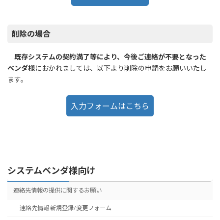
削除の場合
既存システムの契約満了等により、今後ご連絡が不要となった
ベンダ様
におかれましては、以下より削除の申請をお願いいたし
ます。
入力フォームはこちら
システムベンダ様向け
連絡先情報の提供に関するお願い
連絡先情報 新規登録/変更フォーム