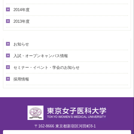
2014年度
2013年度
カテゴリー
お知らせ
入試・オープンキャンパス情報
セミナー・イベント・学会のお知らせ
採用情報
〒162-8666 東京都新宿区河田町8-1