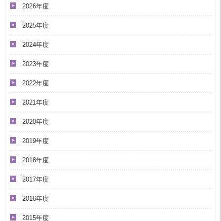
2026年度
2025年度
2024年度
2023年度
2022年度
2021年度
2020年度
2019年度
2018年度
2017年度
2016年度
2015年度