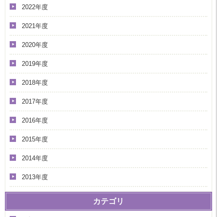
2022年度
2021年度
2020年度
2019年度
2018年度
2017年度
2016年度
2015年度
2014年度
2013年度
カテゴリ