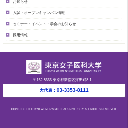
お知らせ
入試・オープンキャンパス情報
セミナー・イベント・学会のお知らせ
採用情報
〒162-8666 東京都新宿区河田町8-1
03-3353-8111
大代表：
COPYRIGHT © TOKYO WOMEN'S MEDICAL UNIVERSITY. ALL RIGHTS RESERVED.