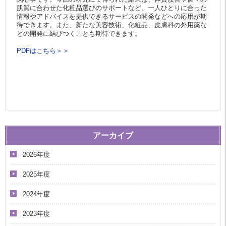
肌質に合わせた化粧品選びのサポートなど、一人ひとりに合った
情報やアドバイスを提供できるサービスの開発などへの応用が期
待できます。また、新たな美容技術、化粧品、皮膚科の外用薬な
どの開発に結びつくことも期待できます。
PDFはこちら＞＞
アーカイブ
2026年度
2025年度
2024年度
2023年度