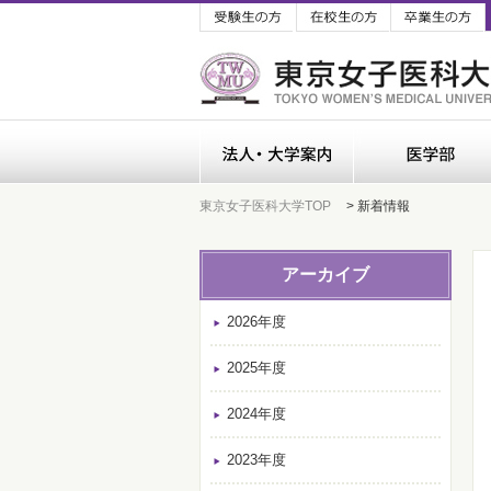
受験生の方
在校生の方
法人・大学案内
東京女子医科大学TOP
> 新着情報
アーカイブ
2026年度
2025年度
2024年度
2023年度