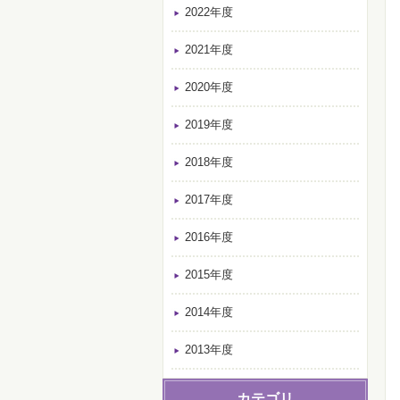
2022年度
2021年度
2020年度
2019年度
2018年度
2017年度
2016年度
2015年度
2014年度
2013年度
カテゴリ