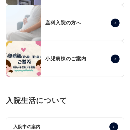
産科入院の方へ
小児病棟のご案内
入院生活について
入院中の案内