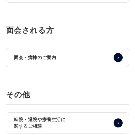
面会される方
面会・病棟のご案内
その他
転院・退院や療養生活に
関するご相談