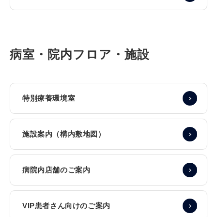
病室・院内フロア・施設
特別療養環境室
施設案内（構内敷地図）
病院内店舗のご案内
VIP患者さん向けのご案内