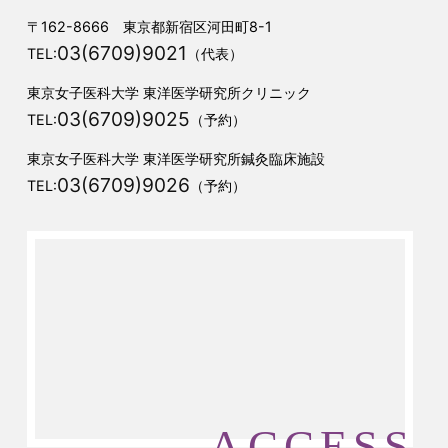
〒162-8666 東京都新宿区河田町8-1
03(6709)9021
TEL:
（代表）
東京女子医科大学 東洋医学研究所クリニック
03(6709)9025
TEL:
（予約）
東京女子医科大学 東洋医学研究所鍼灸臨床施設
03(6709)9026
TEL:
（予約）
ACCESS