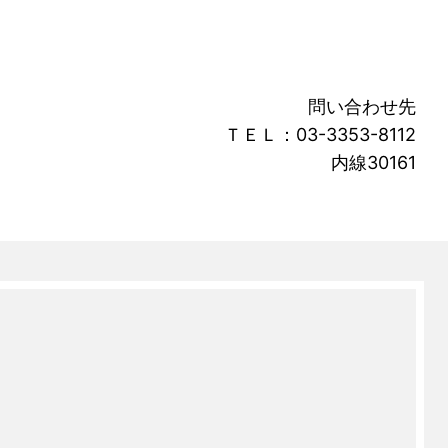
問い合わせ先
ＴＥＬ：03-3353-8112
内線30161