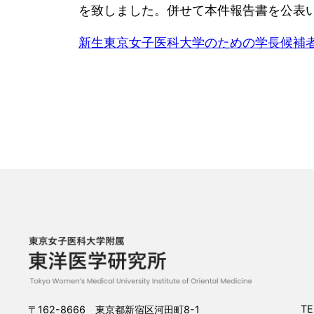
を致しました。併せて本件報告書を公表
新生東京女子医科大学のための学長候補
TE
〒162-8666 東京都新宿区河田町8-1