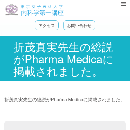
アクセス
お問い合わせ
折茂真実先生の総説
がPharma Medicaに
掲載されました。
折茂真実先生の総説がPharma Medicaに掲載されました。