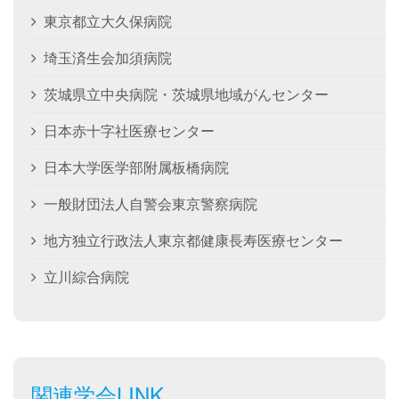
東京都立大久保病院
埼玉済生会加須病院
茨城県立中央病院・茨城県地域がんセンター
日本赤十字社医療センター
日本大学医学部附属板橋病院
一般財団法人自警会東京警察病院
地方独立行政法人東京都健康長寿医療センター
立川綜合病院
関連学会LINK