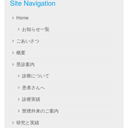
Site Navigation
Home
お知らせ一覧
ごあいさつ
概要
受診案内
診療について
患者さんへ
診療実績
禁煙外来のご案内
研究と実績