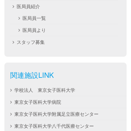
医局員紹介
医局員一覧
医局員より
スタッフ募集
関連施設LINK
学校法人 東京女子医科大学
東京女子医科大学病院
東京女子医科大学附属足立医療センター
東京女子医科大学八千代医療センター