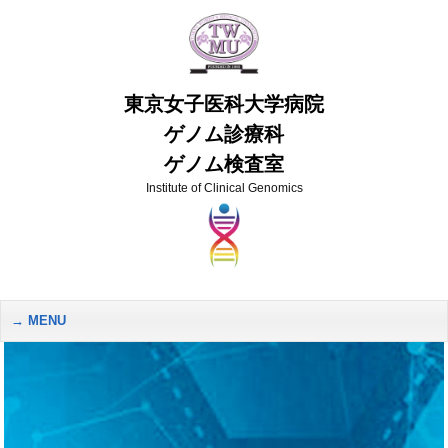
東京女子医科大学病院
ゲノム診療科
ゲノム検査室
Institute of Clinical Genomics
MENU