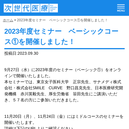
ホーム
>
2023年度セミナー ベーシックコース①を開催しました！
2023年度セミナー ベーシックコー
ス①を開催しました！
投稿日:
2023.09.30
9月27日（水）に2023年度のセミナー（ベーシック①）をオンラ
インで開催いたしました。
本セミナーでは、東京女子医科大学 正宗先生、サナメディ株式
会社・株式会社SMILE CURVE 野口昌克先生、日本医療研究開
発機構 赤川英毅先生、厚生労働省 笹田先生にご講演いただ
き、５７名の方にご参加いただきました。
11月20日（月）、11月24日（金）にはミドルコースのセミナーを
開催いたします。
詳細は下記のURLよりご確認ください。