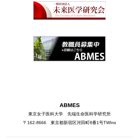
ABMES
東京女子医科大学 先端生命医科学研究所
〒162-8666 東京都新宿区河田町8番1号TWIns