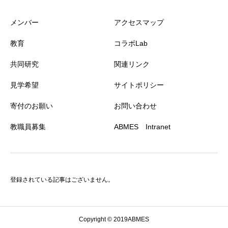
メンバー
アクセスマップ
教育
コラボLab
共同研究
関連リンク
見学希望
サイトポリシー
寄付のお願い
お問い合わせ
教職員募集
ABMES Intranet
登録されている記事はございません。
Copyright © 2019ABMES