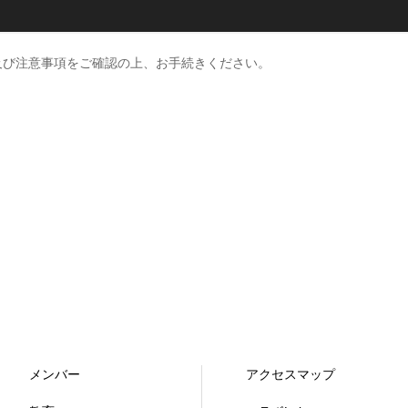
及び注意事項をご確認の上、お手続きください。
メンバー
アクセスマップ