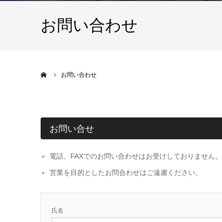
お問い合わせ
ホーム
お問い合わせ
お問い合せ
電話、FAXでのお問い合わせはお受けしておりません
営業を目的としたお問合わせはご遠慮ください。
氏名