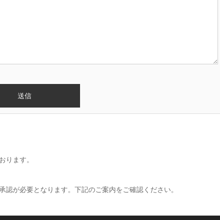
おります。
承認が必要となります。下記のご案内をご確認ください。