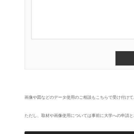
画像や図などのデータ使用のご相談もこちらで受け付けて
ただし、取材や画像使用については事前に大学への申請と