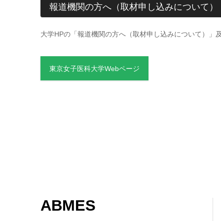
報道機関の方へ（取材申し込みについて）
大学HPの「報道機関の方へ（取材申し込みについて）」
東京女子医科大学Webページ
ABMES