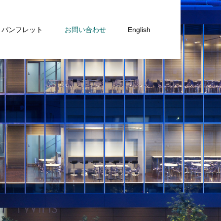
パンフレット
お問い合わせ
English