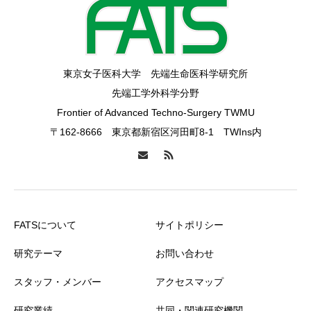
東京女子医科大学 先端生命医科学研究所
先端工学外科学分野
Frontier of Advanced Techno-Surgery TWMU
〒162-8666 東京都新宿区河田町8-1 TWIns内
FATSについて
サイトポリシー
研究テーマ
お問い合わせ
スタッフ・メンバー
アクセスマップ
研究業績
共同・関連研究機関