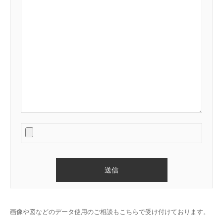
画像や図などのデータ使用のご相談もこちらで受け付けております。