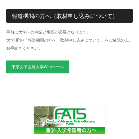
報道機関の方へ（取材申し込みについて）
事前に大学への申請と承認が必要となります。
大学HPの「報道機関の方へ（取材申し込みについて」をご確認の上、
お手続きください。
東京女子医科大学Webページ