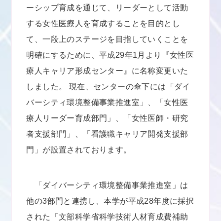
ーシップ育成を通じて、リーダーとして活動
する女性医療人を育成することを目的とし
て、一段上のステージを目指していくことを
明確にするために、平成29年1月より『女性医
療人キャリア形成センター』に名称変更いた
しました。 現在、センターの傘下には「ダイ
バーシティ環境整備事業推進室」、「女性医
療人リーダー育成部門」、「女性医師・研究
者支援部門」、「看護職キャリア開発支援部
門」が設置されております。
「ダイバーシティ環境整備事業推進室」は
他の3部門と連携し、本学が平成28年度に採択
された「文部科学省科学技術人材育成費補助