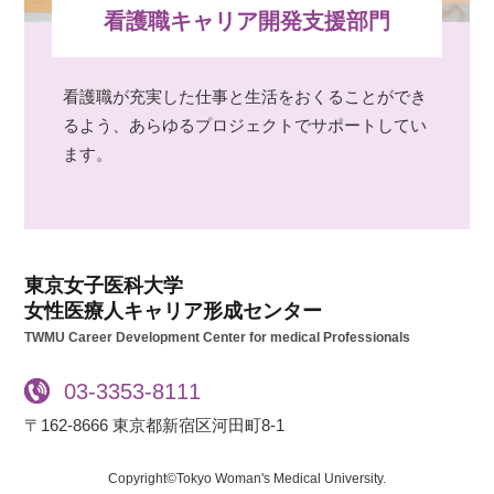
看護職キャリア開発支援部門
看護職が充実した仕事と生活をおくることができ
るよう、あらゆるプロジェクトでサポートしてい
ます。
東京女子医科大学
女性医療人キャリア形成センター
TWMU Career Development Center for medical Professionals
03-3353-8111
〒162-8666 東京都新宿区河田町8-1
Copyright©Tokyo Woman's Medical University.