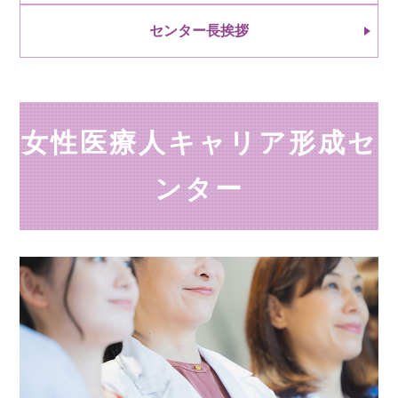
センター長挨拶
女性医療人キャリア形成セ
ンター