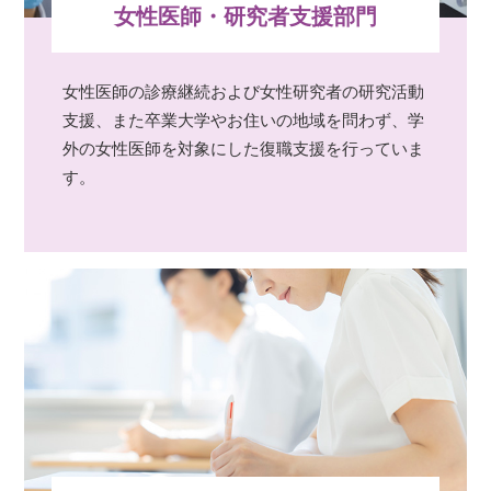
女性医師・研究者支援部門
女性医師の診療継続および女性研究者の研究活動
支援、また卒業大学やお住いの地域を問わず、学
外の女性医師を対象にした復職支援を行っていま
す。