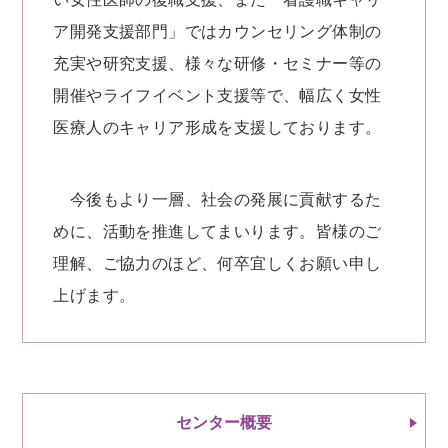
ア開発支援部門」ではカウンセリング体制の
充実や研究支援、様々な研修・セミナー等の
開催やライフイベント支援等で、幅広く女性
医療人のキャリア形成を支援しております。
今後もより一層、社会の発展に貢献するた
めに、活動を推進してまいります。皆様のご
理解、ご協力のほど、何卒宜しくお願い申し
上げます。
センター概要