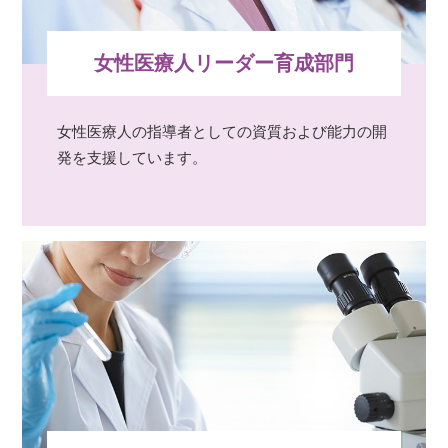
女性医療人リーダー育成部門
女性医療人の指導者としての資質および能力の開
発を支援しています。