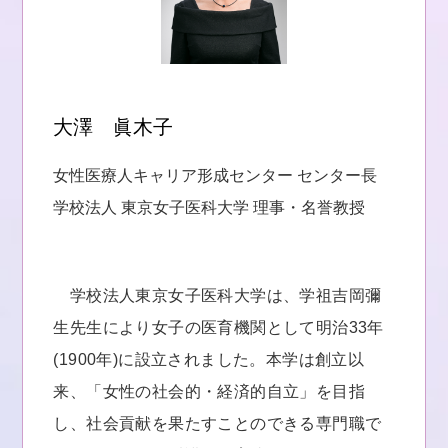
大澤 眞木子
女性医療人キャリア形成センター センター長
学校法人 東京女子医科大学 理事・名誉教授
学校法人東京女子医科大学は、学祖吉岡彌
生先生により女子の医育機関として明治33年
(1900年)に設立されました。本学は創立以
来、「女性の社会的・経済的自立」を目指
し、社会貢献を果たすことのできる専門職で