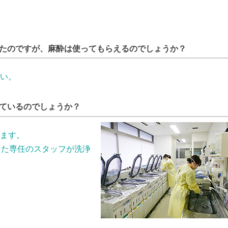
たのですが、麻酔は使ってもらえるのでしょうか？
い。
ているのでしょうか？
ます。
した専任のスタッフが洗浄