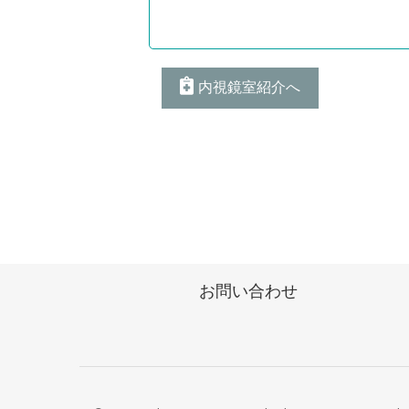
内視鏡室紹介へ
お問い合わせ