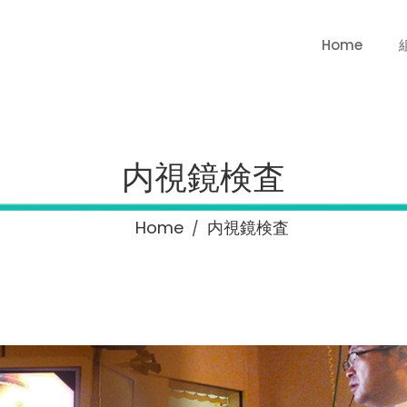
Home
内視鏡検査
Home
内視鏡検査
/