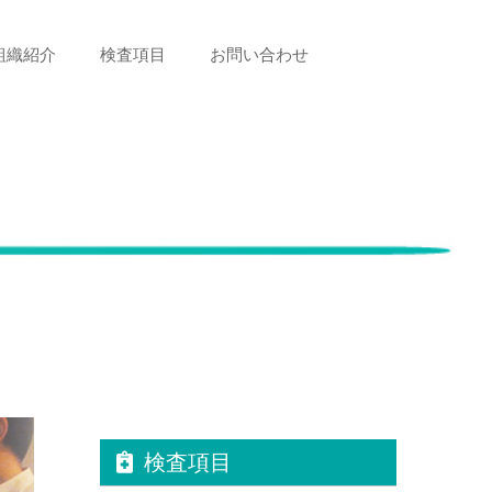
組織紹介
検査項目
お問い合わせ
検査項目