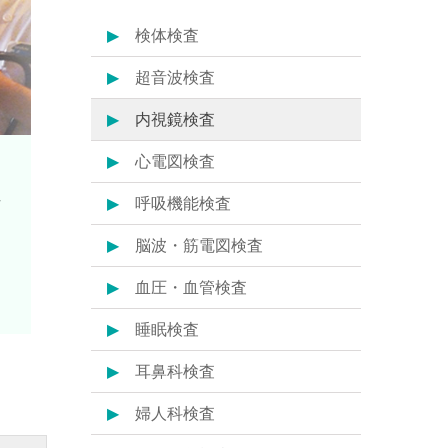
検体検査
超音波検査
内視鏡検査
心電図検査
場
呼吸機能検査
脳波・筋電図検査
血圧・血管検査
睡眠検査
耳鼻科検査
婦人科検査