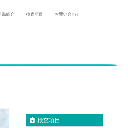
組織紹介
検査項目
お問い合わせ
検査項目