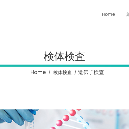
Home
検体検査
Home
遺伝子検査
/
検体検査
/