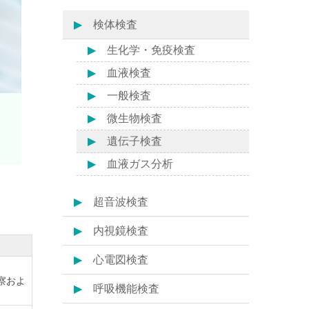
検体検査
生化学・免疫検査
血液検査
一般検査
微生物検査
遺伝子検査
血液ガス分析
超音波検査
内視鏡検査
心電図検査
察およ
呼吸機能検査