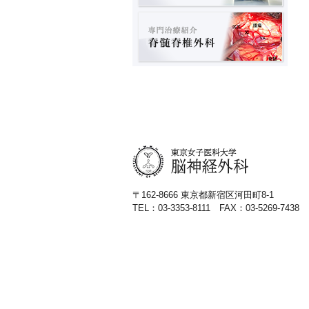
〒162-8666 東京都新宿区河田町8-1
TEL：03-3353-8111 FAX：03-5269-7438