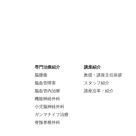
専門治療紹介
講座紹介
脳腫瘍
教授・講座主任挨拶
脳血管障害
スタッフ紹介
脳血管内治療
講座沿革・紹介
機能神経外科
小児脳神経外科
ガンマナイフ治療
脊髄脊椎外科