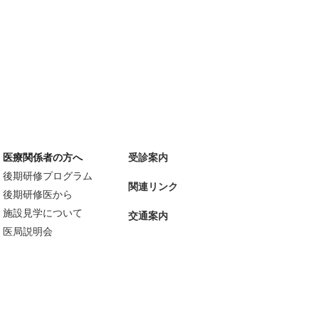
医療関係者の方へ
受診案内
後期研修プログラム
関連リンク
後期研修医から
施設見学について
交通案内
医局説明会