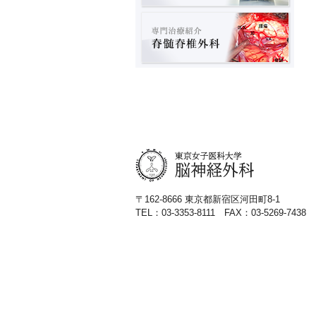
〒162-8666 東京都新宿区河田町8-1
TEL：03-3353-8111 FAX：03-5269-7438