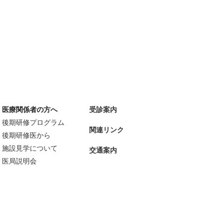
医療関係者の方へ
受診案内
後期研修プログラム
関連リンク
後期研修医から
施設見学について
交通案内
医局説明会