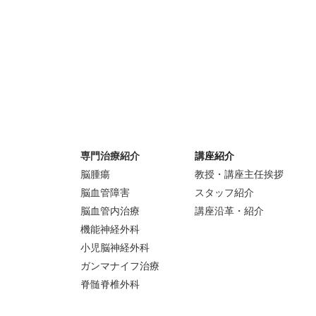
専門治療紹介
講座紹介
脳腫瘍
教授・講座主任挨拶
脳血管障害
スタッフ紹介
脳血管内治療
講座沿革・紹介
機能神経外科
小児脳神経外科
ガンマナイフ治療
脊髄脊椎外科