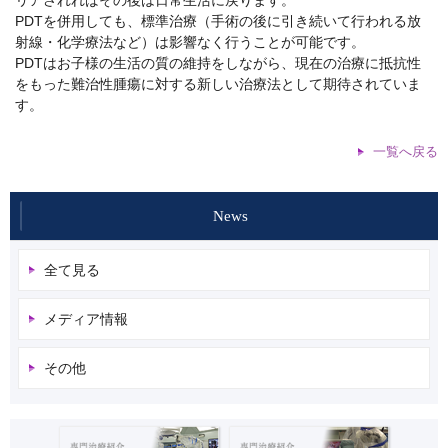
PDTを併用しても、標準治療（手術の後に引き続いて行われる放
射線・化学療法など）は影響なく行うことが可能です。
PDTはお子様の生活の質の維持をしながら、現在の治療に抵抗性
をもった難治性腫瘍に対する新しい治療法として期待されていま
す。
一覧へ戻る
News
全て見る
メディア情報
その他