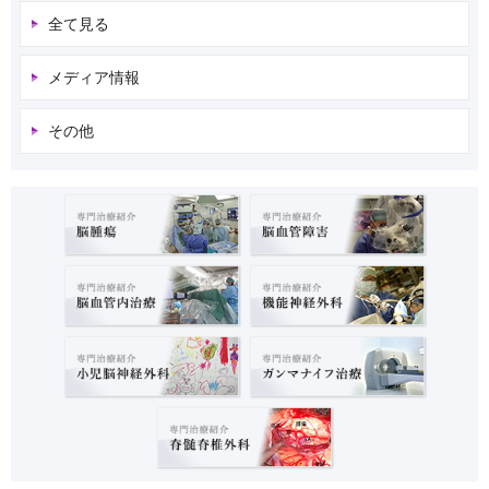
全て見る
メディア情報
その他