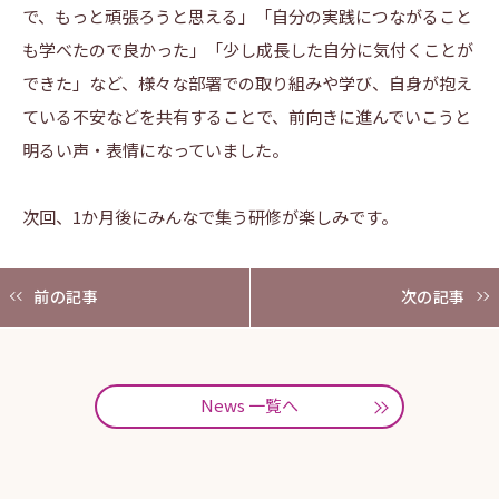
で、もっと頑張ろうと思える」「自分の実践につながること
も学べたので良かった」「少し成長した自分に気付くことが
できた」など、様々な部署での取り組みや学び、自身が抱え
ている不安などを共有することで、前向きに進んでいこうと
明るい声・表情になっていました。
次回、1か月後にみんなで集う研修が楽しみです。
前の記事
次の記事
News 一覧へ