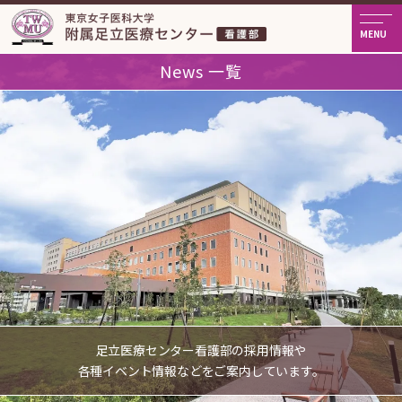
News 一覧
足立医療センター看護部の採用情報や
各種イベント情報などをご案内しています。