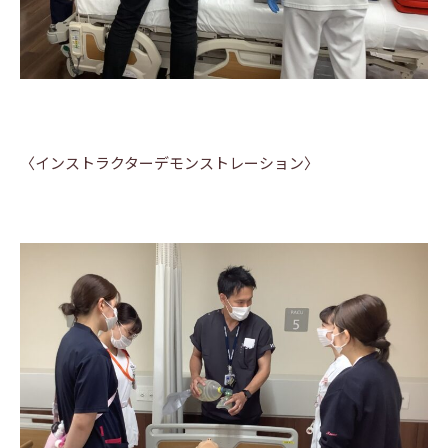
〈インストラクターデモンストレーション〉