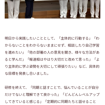
明日から実践したいこととして、「主体的に行動する」「わ
からないことをわからないままにせず、相談したり自己学習
を進めたい」「他の部署の人の意見を聞き、様々な方法があ
ると学んだ」「報連相はやはり大切だと改めて思った」「よ
り主体的に学ぶ姿勢を大切にして頑張りたい」など、具体的
な目標を発表し合いました。
研修を終えて、「同期と話すことで、悩んでいることが自分
だけでないと理解できて良かった」「どんどんレベルアップ
してきていると感じる」「定期的に同期たちと話せること