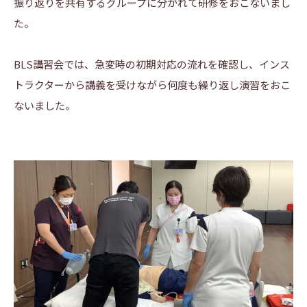
振り返りを共有するグループに分かれて研修をおこないまし
た。
BLS講習会では、急変時の初期対応の流れを確認し、インス
トラクターから講義を受けながら何度も繰り返し演習をおこ
ないました。