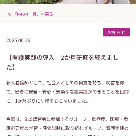
『News一覧』へ戻る
お知らせ
2025.06.26
【看護実践の導入 2か月研修を終えまし
た】
新人看護師として、社会人としての自覚を持ち、助言を得
て、患者に安全・安心・安楽な看護実践ができることを目的
に、1か月ぶりに研修をおこないました。
今回は、BLS講習会に参加するグループ、重症度、医療・看
護必要度の学習・評価試験に取り組むグループ、看護実践の