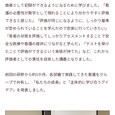
価者として記録ができるようになるために学びました。「看
護の必要性が数字として現れることにより分かりやすく評価
できると感じた」「評価が同じになるように、しっかり基準
が定められていることを学んだので忠実に行っていきたい」
「患者の状態を評価してしっかりアセスメントすることで安
全な医療や看護の提供につながると学んだ」「テストを受け
たことで評価ができるという実感が持てた」など、これから
評価者としての責任を自覚した講義となりました。
前回の研修から約1か月、各部署で実践してきた看護をグル
ープで共有し、「私たちの成長」と「主体的に学び合うアイ
デア」を発表しました。