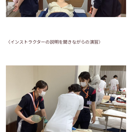
〈インストラクターの説明を聞きながらの演習〉