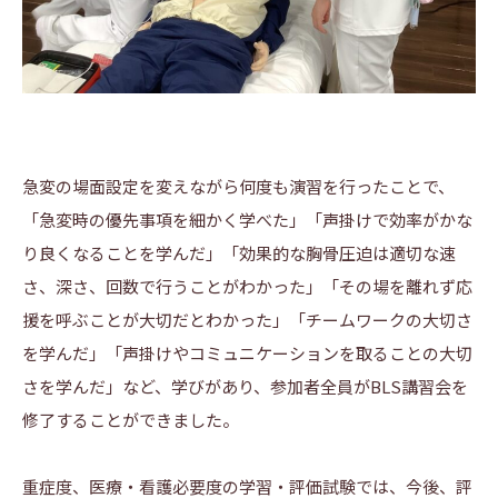
急変の場面設定を変えながら何度も演習を行ったことで、
「急変時の優先事項を細かく学べた」「声掛けで効率がかな
り良くなることを学んだ」「効果的な胸骨圧迫は適切な速
さ、深さ、回数で行うことがわかった」「その場を離れず応
援を呼ぶことが大切だとわかった」「チームワークの大切さ
を学んだ」「声掛けやコミュニケーションを取ることの大切
さを学んだ」など、学びがあり、参加者全員がBLS講習会を
修了することができました。
重症度、医療・看護必要度の学習・評価試験では、今後、評