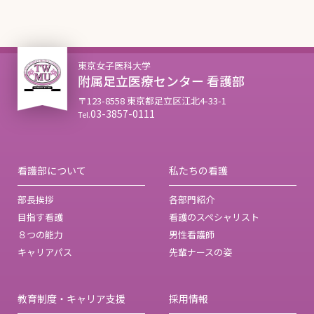
東京女子医科大学
附属足立医療センター 看護部
〒123-8558 東京都足立区江北4-33-1
03-3857-0111
Tel.
看護部について
私たちの看護
部長挨拶
各部門紹介
目指す看護
看護のスペシャリスト
８つの能力
男性看護師
キャリアパス
先輩ナースの姿
教育制度・キャリア支援
採用情報