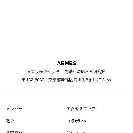
ABMES
東京女子医科大学 先端生命医科学研究所
〒162-8666 東京都新宿区河田町8番1号TWIns
メンバー
アクセスマップ
教育
コラボLab