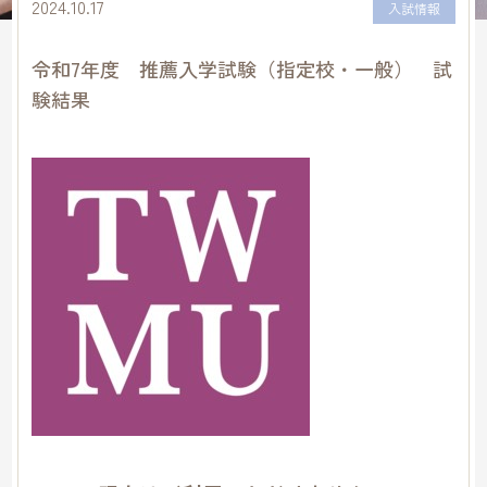
2024.10.17
入試情報
令和7年度 推薦入学試験（指定校・一般） 試
験結果