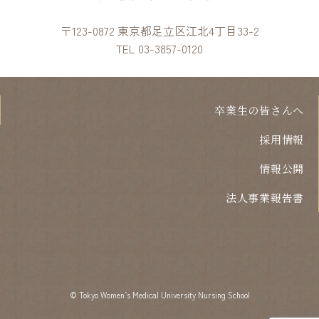
〒123-0872 東京都足立区江北4丁目33-2
TEL 03-3857-0120
卒業生の皆さんへ
採用情報
情報公開
法人事業報告書
©︎ Tokyo Women’s Medical University Nursing School