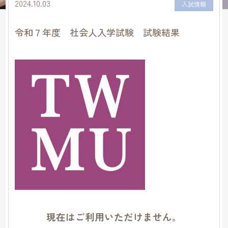
2024.10.03
入試情報
令和７年度 社会人入学試験 試験結果
現在はご利用いただけません。