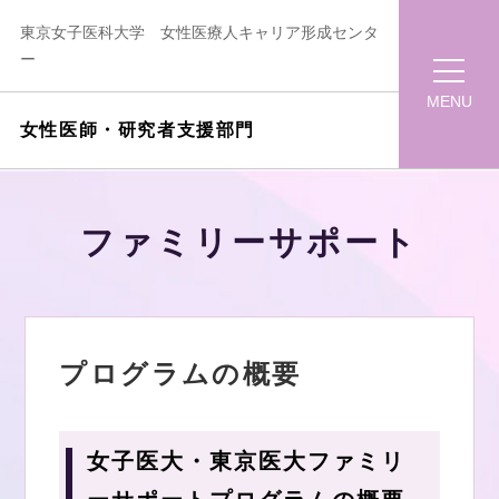
東京女子医科大学 女性医療人キャリア形成センタ
ー
MENU
女性医師・研究者支援部門
ファミリーサポート
プログラムの概要
女子医大・東京医大ファミリ