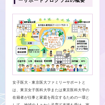
ーサポートプログラムの概要
女子医大・東京医大ファミリーサポートと
は、東京女子医科大学または東京医科大学の
在籍者が仕事と家庭を両立するための一環と
して、地域の人々から子育て支援を受け、家