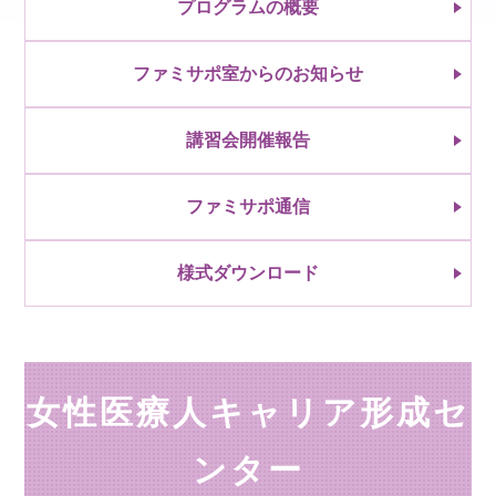
プログラムの概要
ファミサポ室からのお知らせ
講習会開催報告
ファミサポ通信
様式ダウンロード
女性医療人キャリア形成セ
ンター