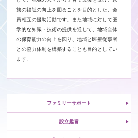
族の福祉の向上を図ることを目的とした、会
員相互の援助活動です。また地域に対して医
学的な知識・技術の提供を通して、地域全体
の保育能力の向上を図り、地域と医療従事者
との協力体制を構築することも目的としてい
ます。
ファミリーサポート
設立趣旨