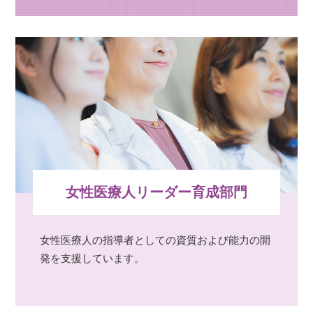
女性医療人リーダー育成部門
女性医療人の指導者としての資質および能力の開
発を支援しています。