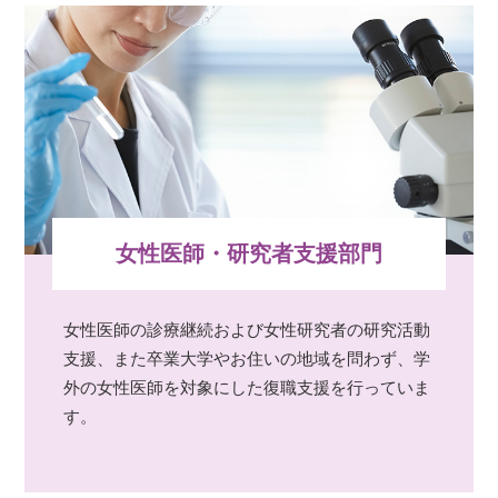
女性医師・研究者支援部門
女性医師の診療継続および女性研究者の研究活動
支援、また卒業大学やお住いの地域を問わず、学
外の女性医師を対象にした復職支援を行っていま
す。