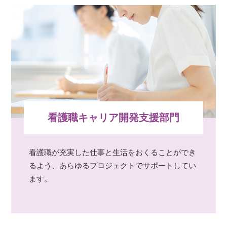
看護職キャリア開発支援部門
看護職が充実した仕事と生活をおくることができ
るよう、あらゆるプロジェクトでサポートしてい
ます。