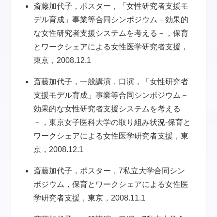
斎藤加代子，ポスター，「女性研究者支援モ
デル育成」事業等合同シンポジウム－効果的
な女性研究者支援システムを考える－，保育
とワークシェアによる女性医学研究者支援，
東京，2008.12.1
斎藤加代子，一般講演，口演，「女性研究者
支援モデル育成」事業等合同シンポジウム－
効果的な女性研究者支援システムを考える
－，東京女子医科大学の取り組み状況-保育と
ワークシェアによる女性医学研究者支援，東
京，2008.12.1
斎藤加代子，ポスター，7私立大学合同シン
ポジウム，保育とワークシェアによる女性医
学研究者支援，東京，2008.11.1