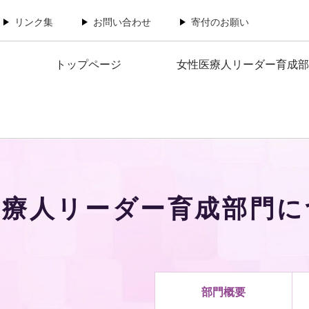
リンク集
お問い合わせ
寄付のお願い
トップページ
女性医療人リーダー育成部
医療人リーダー育成部門に
部門概要