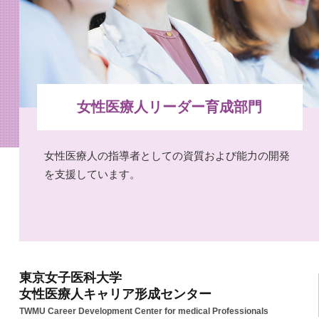
女性医療人リーダー育成部門
女性医療人の指導者としての資質および能力の開発
を支援しています。
東京女子医科大学
女性医療人キャリア形成センター
TWMU Career Development Center for medical Professionals