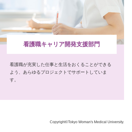
看護職キャリア開発支援部門
看護職が充実した仕事と生活をおくることができる
よう、あらゆるプロジェクトでサポートしていま
す。
Copyright©Tokyo Woman's Medical University.