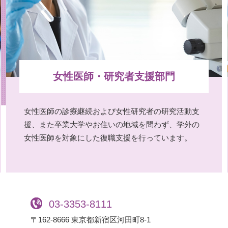
女性医師・研究者支援部門
女性医師の診療継続および女性研究者の研究活動支
援、また卒業大学やお住いの地域を問わず、学外の
女性医師を対象にした復職支援を行っています。
03-3353-8111
〒162-8666 東京都新宿区河田町8-1