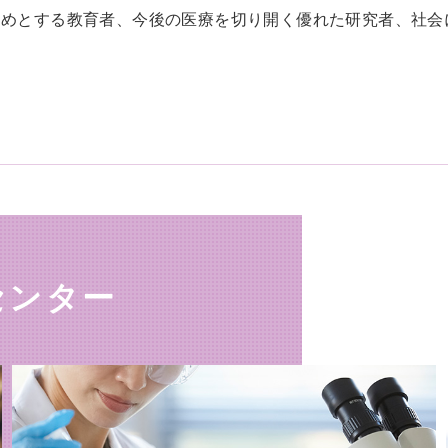
じめとする教育者、今後の医療を切り開く優れた研究者、社会
センター