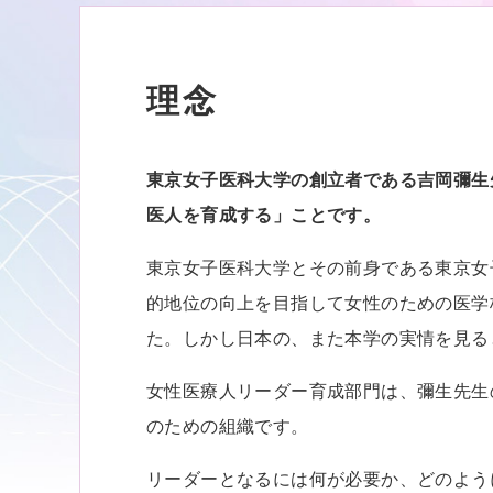
理念
東京女子医科大学の創立者である吉岡彌生
医人を育成する」ことです。
東京女子医科大学とその前身である東京女
的地位の向上を目指して女性のための医学
た。しかし日本の、また本学の実情を見る
女性医療人リーダー育成部門は、彌生先生
のための組織です。
リーダーとなるには何が必要か、どのよう