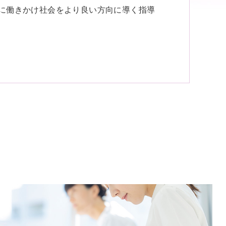
に働きかけ社会をより良い方向に導く指導