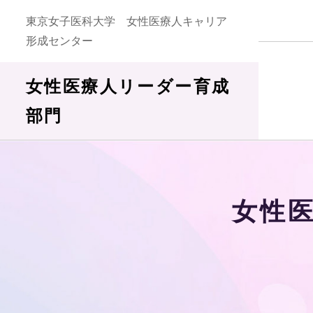
東京女子医科大学 女性医療人キャリア
形成センター
女性医療人リーダー育成
部門
女性