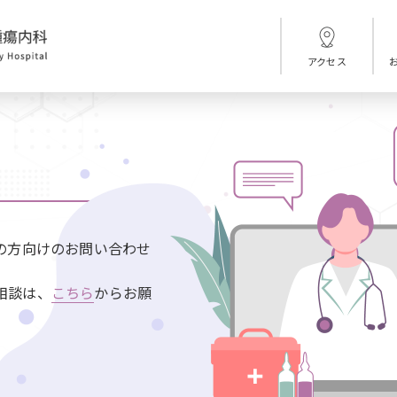
アクセス
の方向けのお問い合わせ
相談は、
こちら
からお願