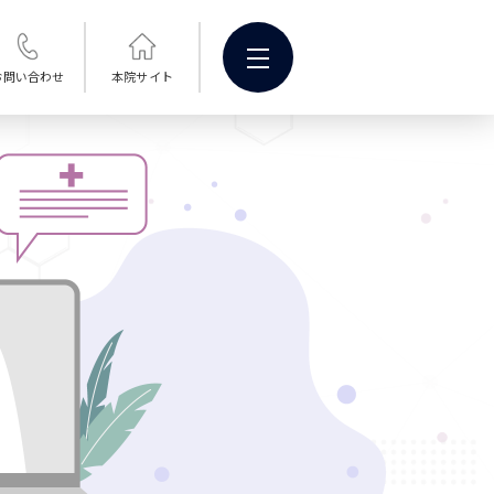
お問い合わせ
本院サイト