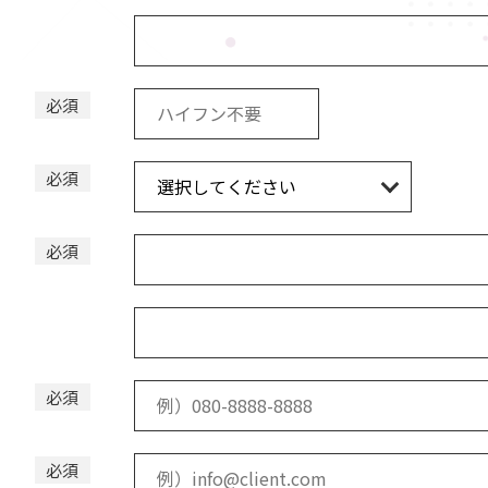
必須
必須
必須
必須
必須