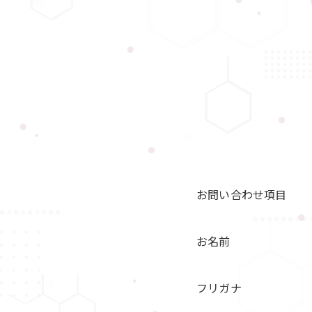
お問い合わせ項目
お名前
フリガナ