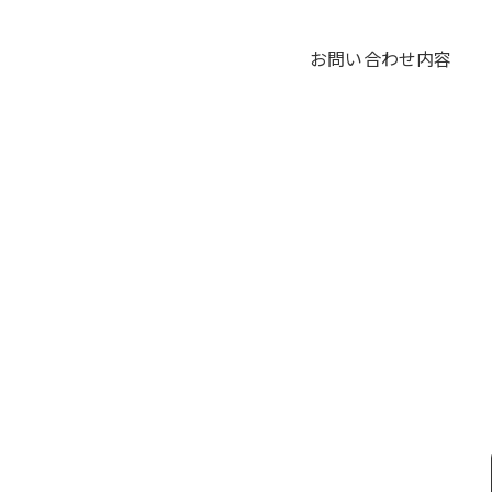
お問い合わせ内容