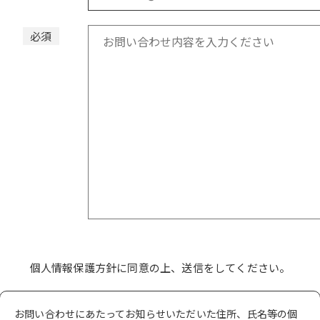
必須
個人情報保護方針に同意の上、
送信をしてください。
お問い合わせにあたってお知らせいただいた住所、氏名等の個