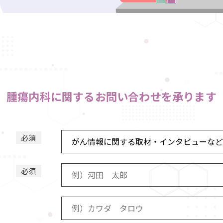
腫瘍内科に関するお問い合わせを承ります
必須
必須