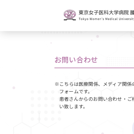
お問い合わせ
※こちらは医療関係、メディア関係
フォームです。
患者さんからのお問い合わせ・ご
い致します。