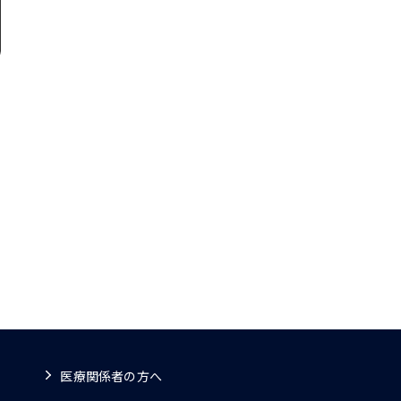
医療関係者の方へ