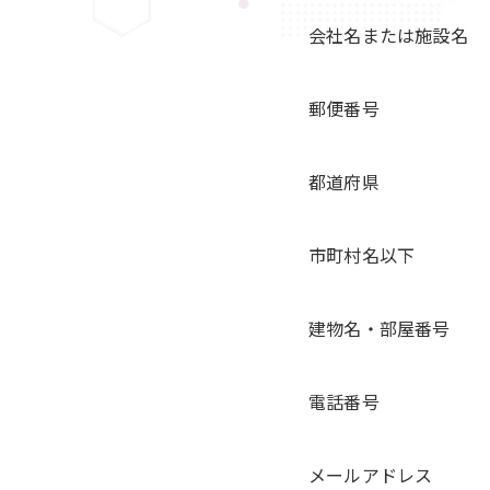
会社名または施設名
郵便番号
都道府県
市町村名以下
建物名・部屋番号
電話番号
メールアドレス