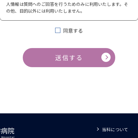
人情報は質問へのご回答を行うためのみに利用いたします。そ
の他、目的以外には利用いたしません。
同意する
当科について