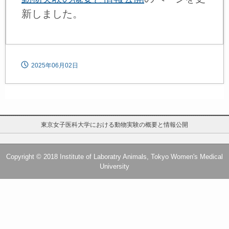
新しました。
2025年06月02日
東京女子医科大学における動物実験の概要と情報公開
Copyright © 2018 Institute of Laboratry Animals, Tokyo Women's Medical
University