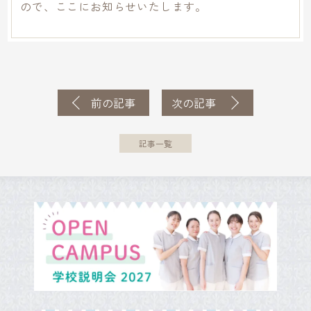
ので、ここにお知らせいたします。
前の記事
次の記事
記事一覧