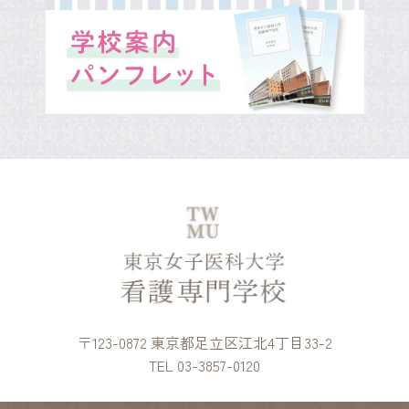
〒123-0872 東京都足立区江北4丁目33-2
TEL 03-3857-0120