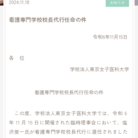
2024.11.18
お知らせ
看護専門学校校長代行任命の件
令和6年11月15日
各 位
学校法人東京女子医科大学
看護専門学校校長代行任命の件
この度、学校法人東京女子医科大学では、令和 6
年 11 月 15 日に開催された臨時理事会において、塩
沢俊一氏が看護専門学校校長代行に選任されました