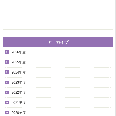
アーカイブ
2026年度
2025年度
2024年度
2023年度
2022年度
2021年度
2020年度