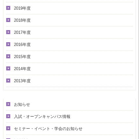
2019年度
2018年度
2017年度
2016年度
2015年度
2014年度
2013年度
カテゴリー
お知らせ
入試・オープンキャンパス情報
セミナー・イベント・学会のお知らせ