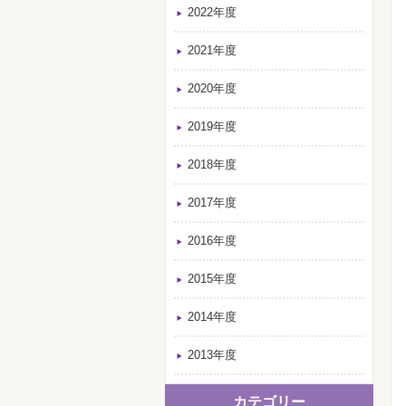
2022年度
2021年度
2020年度
2019年度
2018年度
2017年度
2016年度
2015年度
2014年度
2013年度
カテゴリー