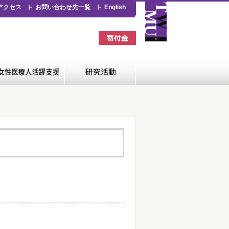
アクセス
お問い合わせ先一覧
English
看護専門学校
女性医療人活躍支援
研究活動