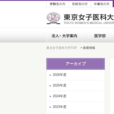
受験生の方
在校生の方
法人・大学案内
東京女子医科大学TOP
> 新着情報
アーカイブ
2026年度
2025年度
2024年度
2023年度