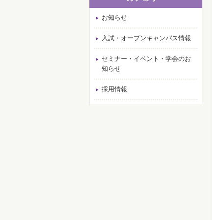
お知らせ
入試・オープンキャンパス情報
セミナー・イベント・学会のお
知らせ
採用情報