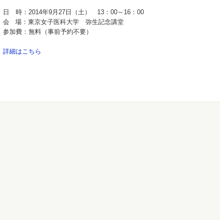
日 時：2014年9月27日（土） 13：00～16：00
会 場：東京女子医科大学 弥生記念講堂
参加費：無料（事前予約不要）
詳細はこちら