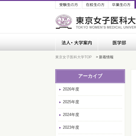
受験生の方
在校生の方
法人・大学案内
東京女子医科大学TOP
> 新着情報
アーカイブ
2026年度
2025年度
2024年度
2023年度