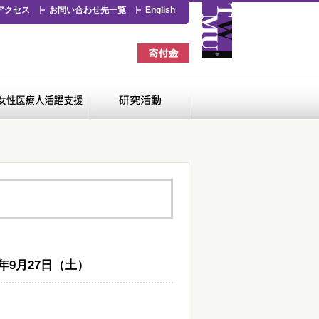
アクセス
お問い合わせ先一覧
English
看護専門学校
女性医療人活躍支援
研究活動
年9月27日（土）