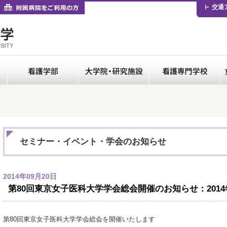
卒業生の方
付属病院をご利用の方
交通
医学部
看護学部
大学院・研修施設
セミナー・イベント・学会のお知らせ
2014年09月20日
第80回東京女子医科大学学会総会開催のお知らせ：2014
第80回東京女子医科大学学会総会を開催いたします