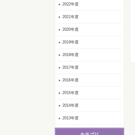
2022年度
2021年度
2020年度
2019年度
2018年度
2017年度
2016年度
2015年度
2014年度
2013年度
カテゴリ