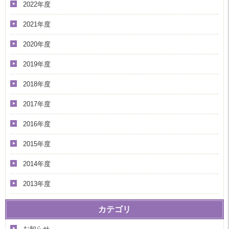
2022年度
2021年度
2020年度
2019年度
2018年度
2017年度
2016年度
2015年度
2014年度
2013年度
カテゴリ
お知らせ