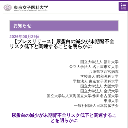
お知らせ
2026年06月29日
【プレスリリース】尿蛋白の減少が末期腎不全
リスク低下と関連することを明らかに
国立大学法人 福井大学
公立大学法人 名古屋市立大学
兵庫県立西宮病院
学校法人 昭和医科大学
学校法人 東京女子医科大学
国立大学法人 大阪大学
国立大学法人 金沢大学
国立大学法人東海国立大学機構 名古屋大学
東海大学
一般社団法人日本腎臓学会
尿蛋白の減少が末期腎不全リスク低下と関連するこ
とを明らかに