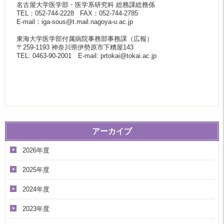
名古屋大学医学部・医学系研究科 総務課総務係
TEL：052-744-2228 FAX：052-744-2785
E-mail：iga-sous@t.mail.nagoya-u.ac.jp
東海大学医学部付属病院事務部事務課（広報）
〒259-1193 神奈川県伊勢原市下糟屋143
TEL: 0463-90-2001 E-mail: prtokai@tokai.ac.jp
アーカイブ
2026年度
2025年度
2024年度
2023年度