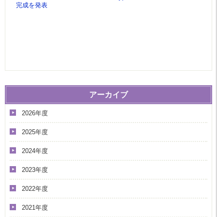
完成を発表
アーカイブ
2026年度
2025年度
2024年度
2023年度
2022年度
2021年度