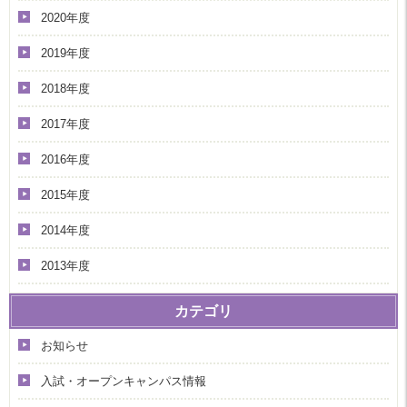
2020年度
2019年度
2018年度
2017年度
2016年度
2015年度
2014年度
2013年度
カテゴリ
お知らせ
入試・オープンキャンパス情報