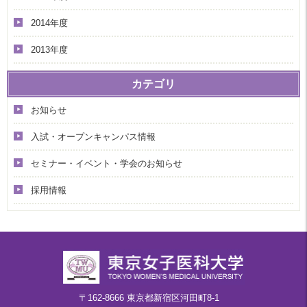
2014年度
2013年度
カテゴリ
お知らせ
入試・オープンキャンパス情報
セミナー・イベント・学会のお知らせ
採用情報
〒162-8666 東京都新宿区河田町8-1