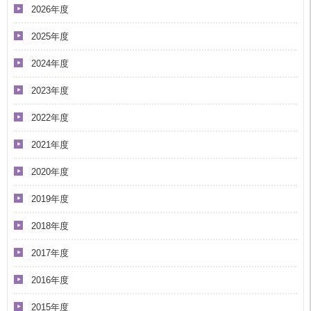
2026年度
2025年度
2024年度
2023年度
2022年度
2021年度
2020年度
2019年度
2018年度
2017年度
2016年度
2015年度