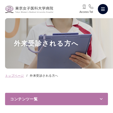
Access
Tel
外来受診される方へ
トップページ
外来受診される方へ
コンテンツ⼀覧