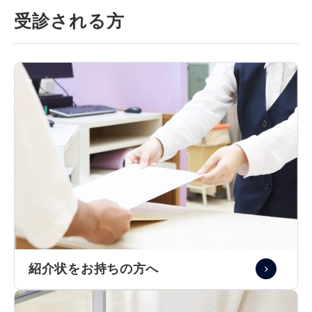
受診される方
紹介状をお持ちの方へ