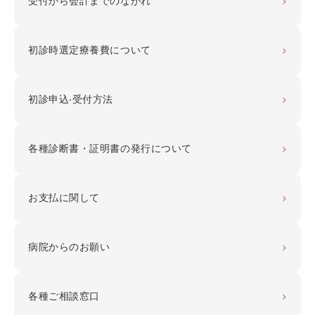
受付から会計までのながれ
初診時選定療養費について
初診申込‧受付方法
各種診断書・証明書の発行について
お支払に関して
病院からのお願い
各種ご相談窓口