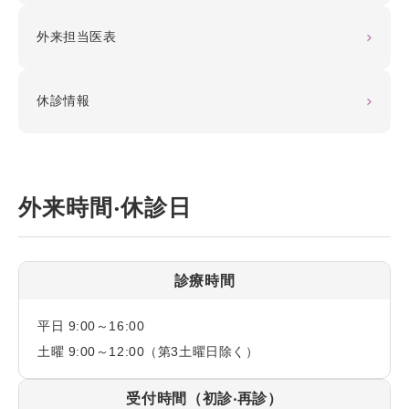
外来担当医表
休診情報
外来時間‧休診日
診療時間
平日 9:00～16:00
土曜 9:00～12:00（第3土曜日除く）
受付時間（初診‧再診）