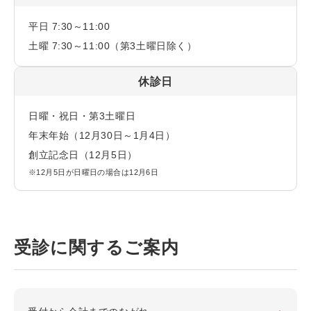
平日 7:30～11:00
土曜 7:30～11:00（第3土曜日除く）
休診日
日曜・祝日・第3土曜日
年末年始（12月30日～1月4日）
創立記念日（12月5日）
※12月5日が日曜日の場合は12月6日
受診に関するご案内