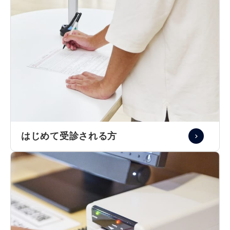
はじめて受診される方