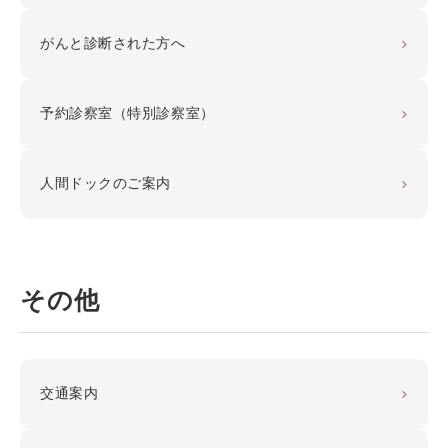
がんと診断された方へ
予約診察室（特別診察室）
人間ドックのご案内
その他
交通案内