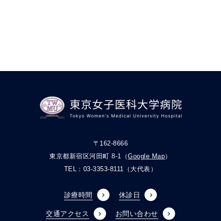
〒162-8666
東京都新宿区河田町 8-1（
Google Map
）
TEL：
03-3353-8111
（大代表）
診療時間
休診日
交通アクセス
お問い合わせ