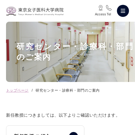
Access
Tel
研究センター・診療科・部門
のご案内
トップページ
研究センター・診療科・部門のご案内
新任教授につきましては、以下よりご確認いただけます。