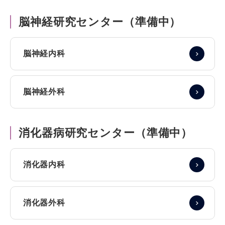
脳神経研究センター（準備中）
脳神経内科
脳神経外科
消化器病研究センター（準備中）
消化器内科
消化器外科