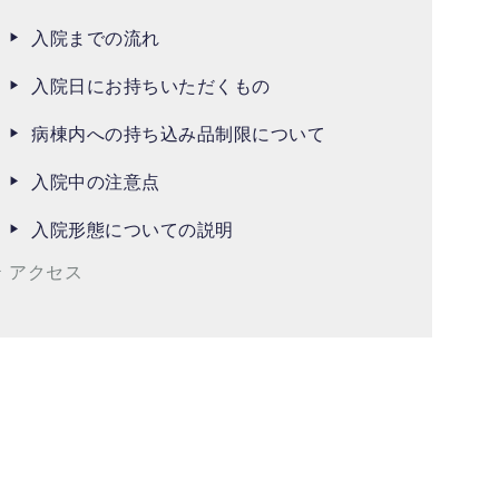
入院までの流れ
入院日にお持ちいただくもの
病棟内への持ち込み品制限について
入院中の注意点
入院形態についての説明
アクセス