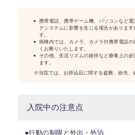
携帯電話、携帯ゲーム機、パソコンなど電
テシステムに影響を生じる場合があります
す。
病棟内では、カメラ、カメラ付携帯電話の
くお断りいたします。
その他、生活リズムの維持など療養上の必
ます。
※当院では、お持込品に関する盗難、紛失、
入院中の注意点
●行動の制限と外出・外泊