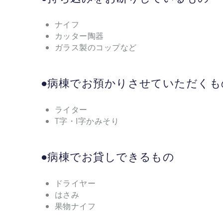
ナイフ
カッター陶器
ガラス製のコップなど
●病棟でお預かりさせていただくも
ライター
T字・I字かみそり
●病棟でお貸しできるもの
ドライヤー
はさみ
果物ナイフ