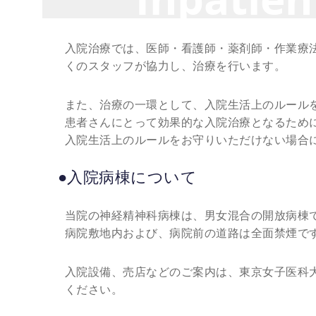
入院治療では、医師・看護師・薬剤師・作業療
くのスタッフが協力し、治療を行います。
また、治療の一環として、入院生活上のルール
患者さんにとって効果的な入院治療となるため
入院生活上のルールをお守りいただけない場合
●入院病棟について
当院の神経精神科病棟は、男女混合の開放病棟
病院敷地内および、病院前の道路は全面禁煙で
入院設備、売店などのご案内は、東京女子医科
ください。