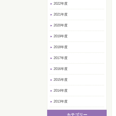
2022年度
2021年度
2020年度
2019年度
2018年度
2017年度
2016年度
2015年度
2014年度
2013年度
カテゴリー