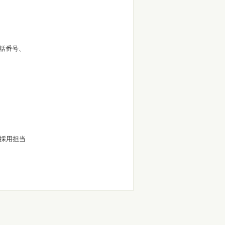
話番号、
 採用担当