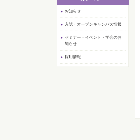
お知らせ
入試・オープンキャンパス情報
セミナー・イベント・学会のお
知らせ
採用情報