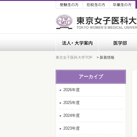
受験生の方
在校生の方
法人・大学案内
東京女子医科大学TOP
> 新着情報
アーカイブ
2026年度
2025年度
2024年度
2023年度