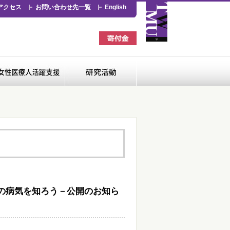
アクセス
お問い合わせ先一覧
English
看護専門学校
女性医療人活躍支援
研究活動
の病気を知ろう－公開のお知ら