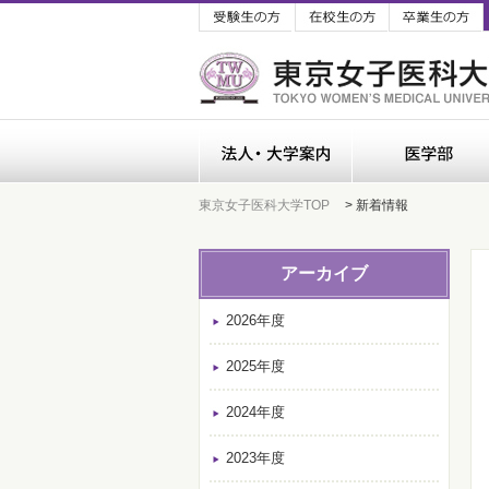
受験生の方
在校生の方
法人・大学案内
東京女子医科大学TOP
> 新着情報
アーカイブ
2026年度
2025年度
2024年度
2023年度