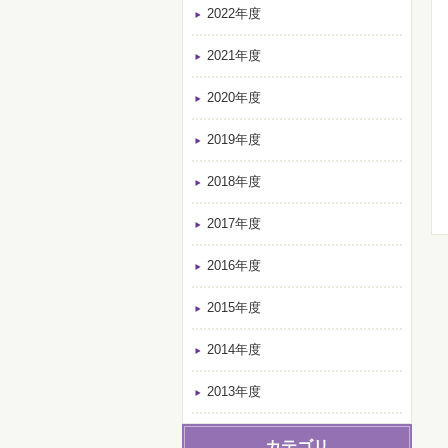
2022年度
2021年度
2020年度
2019年度
2018年度
2017年度
2016年度
2015年度
2014年度
2013年度
カテゴリ